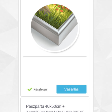
Készleten
Paszpartu 40x50cm +