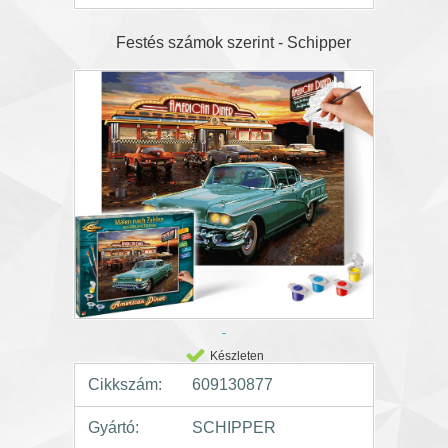
Festés számok szerint - Schipper
Készleten
Cikkszám:
609130877
Gyártó:
SCHIPPER